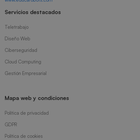
Servicios destacados
Teletrabajo
Diseño Web
Ciberseguridad
Cloud Computing
Gestión Empresarial
Mapa web y condiciones
Política de privacidad
GDPR
Política de cookies