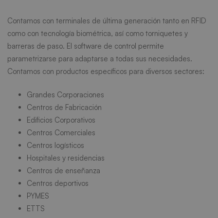
Contamos con terminales de última generación tanto en RFID
como con tecnología biométrica, así como torniquetes y
barreras de paso. El software de control permite
parametrizarse para adaptarse a todas sus necesidades.
Contamos con productos específicos para diversos sectores:
Grandes Corporaciones
Centros de Fabricación
Edificios Corporativos
Centros Comerciales
Centros logísticos
Hospitales y residencias
Centros de enseñanza
Centros deportivos
PYMES
ETTS