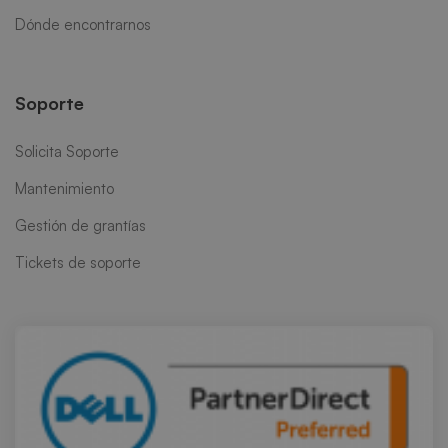
Dónde encontrarnos
Soporte
Solicita Soporte
Mantenimiento
Gestión de grantías
Tickets de soporte