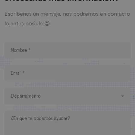
Escríbenos un mensaje, nos podremos en contacto
lo antes posible 😉