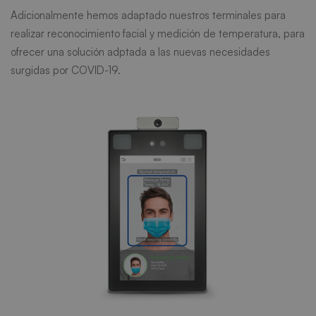
Adicionalmente hemos adaptado nuestros terminales para
realizar reconocimiento facial y medición de temperatura, para
ofrecer una solución adptada a las nuevas necesidades
surgidas por COVID-19.