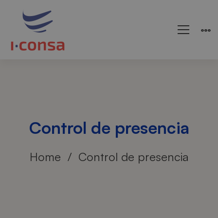
Control de presencia
Home
Control de presencia