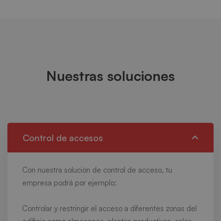
Nuestras soluciones
Control de accesos
Con nuestra solución de control de acceso, tu
empresa podrá por ejemplo:
Controlar y restringir el acceso a diferentes zonas del