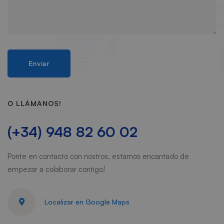
O LLÁMANOS!
(+34) 948 82 60 02
Ponte en contacto con nostros, estamos encantado de
empezar a colaborar contigo!
Localizar en Google Maps