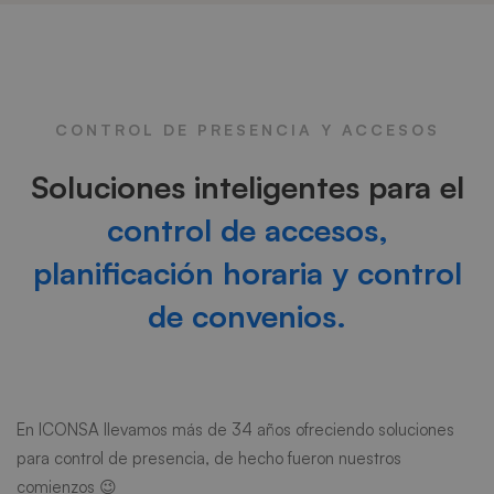
Control
de
CONTROL DE PRESENCIA Y ACCESOS
presencia
Soluciones inteligentes para el
control de accesos,
planificación horaria y control
de convenios.
En ICONSA llevamos más de 34 años ofreciendo soluciones
para control de presencia, de hecho fueron nuestros
comienzos 😉