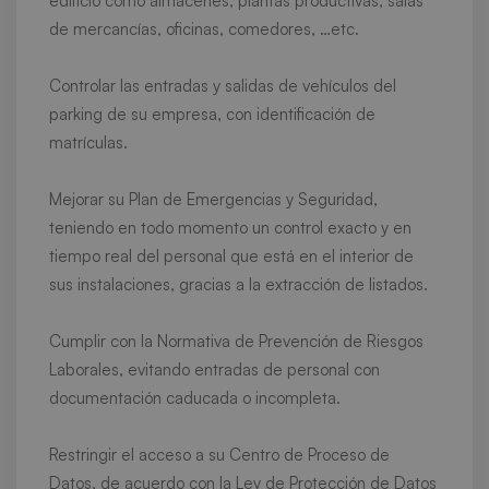
edificio como almacenes, plantas productivas, salas
de mercancías, oficinas, comedores, …etc.
Controlar las entradas y salidas de vehículos del
parking de su empresa, con identificación de
matrículas.
Mejorar su Plan de Emergencias y Seguridad,
teniendo en todo momento un control exacto y en
tiempo real del personal que está en el interior de
sus instalaciones, gracias a la extracción de listados.
Cumplir con la Normativa de Prevención de Riesgos
Laborales, evitando entradas de personal con
documentación caducada o incompleta.
Restringir el acceso a su Centro de Proceso de
Datos, de acuerdo con la Ley de Protección de Datos