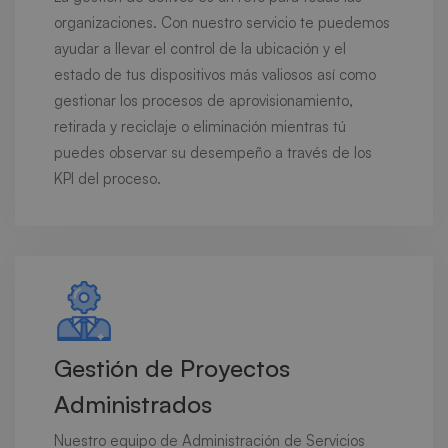
organizaciones. Con nuestro servicio te puedemos
ayudar a llevar el control de la ubicación y el
estado de tus dispositivos más valiosos así como
gestionar los procesos de aprovisionamiento,
retirada y reciclaje o eliminación mientras tú
puedes observar su desempeño a través de los
KPI del proceso.
Gestión de Proyectos
Administrados
Nuestro equipo de Administración de Servicios