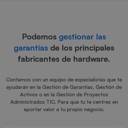
Gestión
de
Podemos
gestionar las
Garantías
garantías
de los principales
fabricantes de hardware.
Contamos con un equipo de especialistas que te
ayudarán en la Gestión de Garantías, Gestión de
Activos o en la Gestión de Proyectos
Administrados TIC. Para que tu te centres en
aportar valor a tu propio negocio.