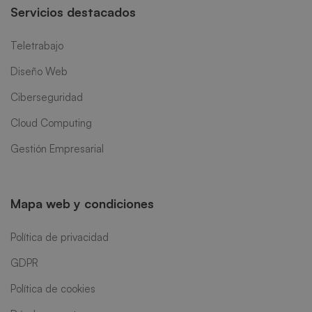
Servicios destacados
Teletrabajo
Diseño Web
Ciberseguridad
Cloud Computing
Gestión Empresarial
Mapa web y condiciones
Política de privacidad
GDPR
Política de cookies