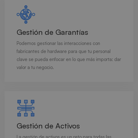
Gestión de Garantías
Podemos gestionar las interacciones con
fabricantes de hardware para que tu personal
clave se pueda enfocar en lo que más importa: dar
valor a tu negocio.
Gestión de Activos
La gestión de activos es un reto para todas las