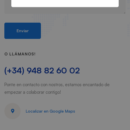
O LLÁMANOS!
(+34) 948 82 60 02
Ponte en contacto con nostros, estamos encantado de
empezar a colaborar contigo!
Localizar en Google Maps