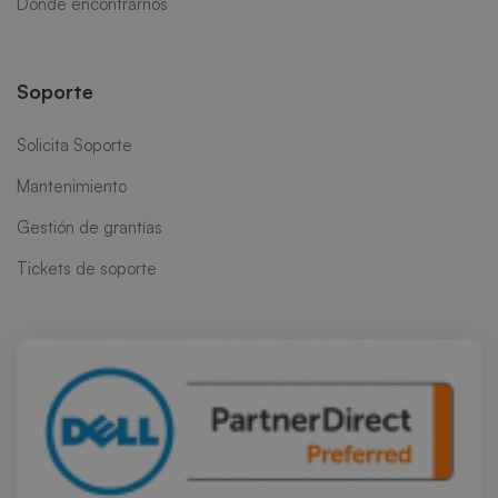
Dónde encontrarnos
Soporte
Solicita Soporte
Mantenimiento
Gestión de grantías
Tickets de soporte