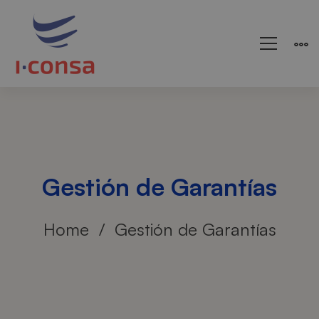
Gestión de Garantías
Home
Gestión de Garantías