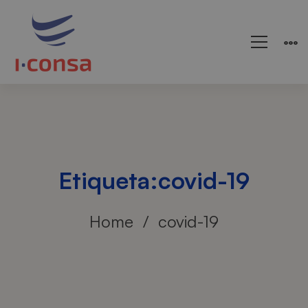
Etiqueta:covid-19
Home
covid-19