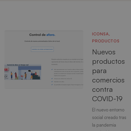
ICONSA
,
PRODUCTOS
Nuevos
productos
para
comercios
contra
COVID-19
El nuevo entorno
social creado tras
la pandemia