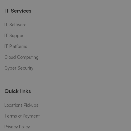
IT Services
IT Software
IT Support
IT Platforms
Cloud Computing
Cyber Security
Quick links
Locations Pickups
Terms of Payment
Privacy Policy