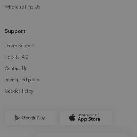
Where to Find Us
Support
Forum Support
Help & FAQ
Contact Us
Pricing and plans
Cookies Policy