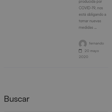
producida por
COVID-19, nos
está obligando a
tomar nuevas
medidas …
fernando
20 mayo
2020
Buscar