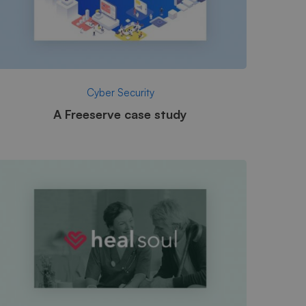
Cyber Security
A Freeserve case study