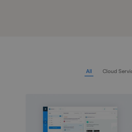
All
Cloud Servi