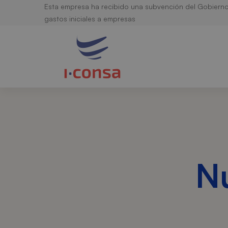
Esta empresa ha recibido una subvención del Gobiern
gastos iniciales a empresas
Nu